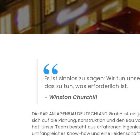
Es ist sinnlos zu sagen: Wir tun unse
das zu tun, was erforderlich ist.
- Winston Churchill
Die SAR ANLAGENBAU DEUTSCHLAND GmbH ist ein 
sich auf die Planung, Konstruktion und den Bau vo
hat. Unser Team besteht aus erfahrenen Ingenieu
umfangreiches Know-how und eine Leidenschaft 