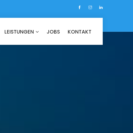
LEISTUNGEN
JOBS
KONTAKT