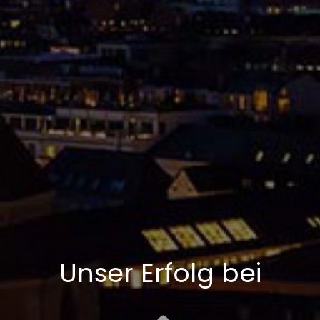
Unser Erfolg bei