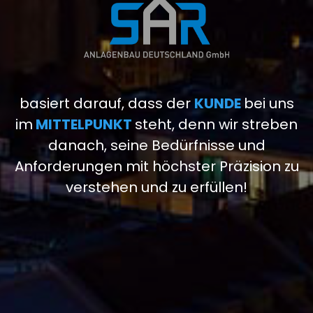
basiert darauf, dass der
KUNDE
bei uns
im
MITTELPUNKT
steht, denn wir streben
danach, seine Bedürfnisse und
Anforderungen mit höchster Präzision zu
verstehen und zu erfüllen!